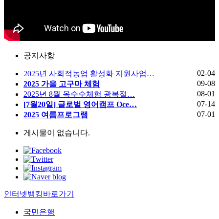
공지사항
02-04
2025년 사회적농업 활성화 지원사업…
09-08
2025 가을 고구마 체험
08-01
2025년 8월 옥수수체험 광복절…
07-14
[7월20일] 글로벌 영어캠프 Oce…
07-01
2025 여름프로그램
게시물이 없습니다.
인터넷뱅킹바로가기
국민은행