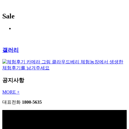
Sale
갤러리
클라우드베리 체험농장에서 생생한
체험후기를 남겨주세요
공지사항
MORE +
대표전화
1800-5635