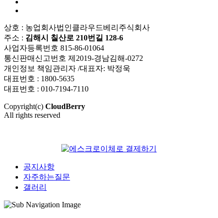
상호 : 농업회사법인클라우드베리주식회사
주소 :
김해시 칠산로 210번길 128-6
사업자등록번호 815-86-01064
통신판매신고번호 제2019-경남김해-0272
개인정보 책임관리자 /대표자: 박정욱
대표번호 : 1800-5635
대표번호 : 010-7194-7110
Copyright(c)
CloudBerry
All rights reserved
공지사항
자주하는질문
갤러리