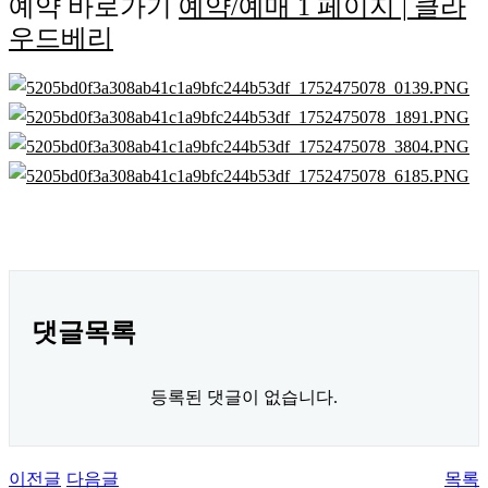
예약 바로가기
예약/예매 1 페이지 | 클라
우드베리
댓글목록
등록된 댓글이 없습니다.
이전글
다음글
목록