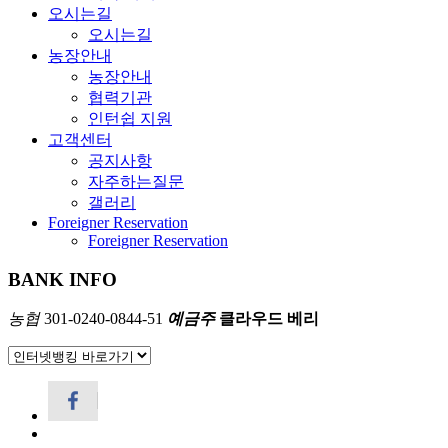
오시는길
오시는길
농장안내
농장안내
협력기관
인턴쉽 지원
고객센터
공지사항
자주하는질문
갤러리
Foreigner Reservation
Foreigner Reservation
BANK INFO
농협
301-0240-0844-51
예금주
클라우드 베리