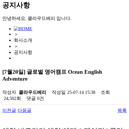
공지사항
안녕하세요. 클라우드베리 입니다.
＞
회사소개
＞
공지사항
[7월20일] 글로벌 영어캠프 Ocean English
Adventure
작성자
클라우드베리
작성일
25-07-14 15:38
조회
24,502회
댓글
0건
이전글
다음글
목록