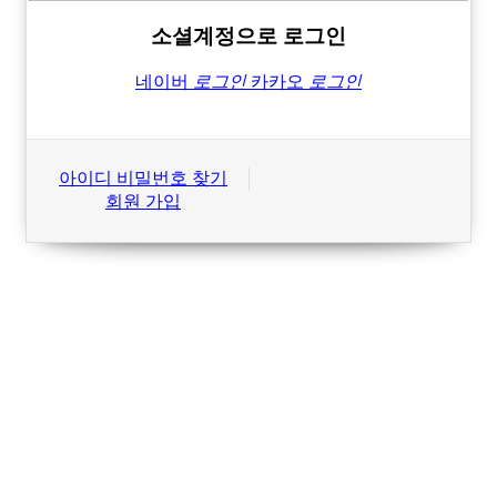
소셜계정으로 로그인
네이버
로그인
카카오
로그인
아이디 비밀번호 찾기
회원 가입