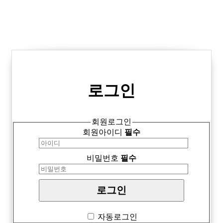
로그인
회원로그인
회원아이디
필수
비밀번호
필수
자동로그인