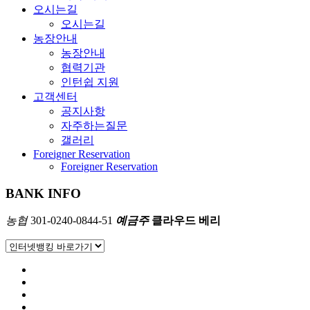
오시는길
오시는길
농장안내
농장안내
협력기관
인턴쉽 지원
고객센터
공지사항
자주하는질문
갤러리
Foreigner Reservation
Foreigner Reservation
BANK INFO
농협
301-0240-0844-51
예금주
클라우드 베리