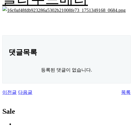
댓글목록
등록된 댓글이 없습니다.
이전글
다음글
목록
Sale