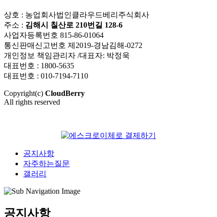
상호 : 농업회사법인클라우드베리주식회사
주소 :
김해시 칠산로 210번길 128-6
사업자등록번호 815-86-01064
통신판매신고번호 제2019-경남김해-0272
개인정보 책임관리자 /대표자: 박정욱
대표번호 : 1800-5635
대표번호 : 010-7194-7110
Copyright(c)
CloudBerry
All rights reserved
공지사항
자주하는질문
갤러리
공지사항