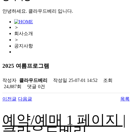
안녕하세요. 클라우드베리 입니다.
＞
회사소개
＞
공지사항
2025 여름프로그램
작성자
클라우드베리
작성일
25-07-01 14:52
조회
24,887회
댓글
0건
이전글
다음글
목록
예약/예매 1 페이지 |
클라우드베리